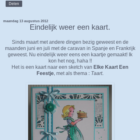
Delen
maandag 13 augustus 2012
Eindelijk weer een kaart.
Sinds maart met andere dingen bezig geweest en de
maanden juni en juli met de caravan in Spanje en Frankrijk
geweest. Nu eindelijk weer eens een kaartje gemaakt! Ik
kon het nog, haha !!
Het is een kaart naar een sketch van
Elke Kaart Een
Feestje
, met als thema :
Taart
.